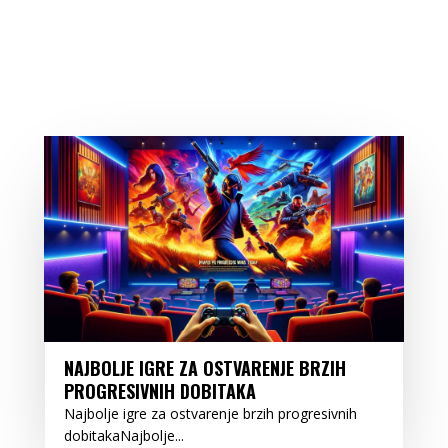
NAJBOLJE IGRE ZA OSTVARENJE BRZIH
PROGRESIVNIH DOBITAKA
Najbolje igre za ostvarenje brzih progresivnih
dobitakaNajbolje...