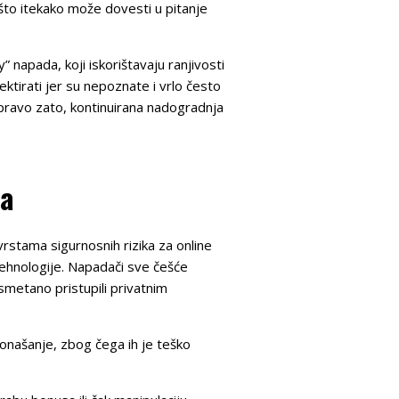
 što itekako može dovesti u pitanje
” napada, koji iskorištavaju ranjivosti
ektirati jer su nepoznate i vrlo često
pravo zato, kontinuirana nadogradnja
na
vrstama sigurnosnih rizika za online
 tehnologije. Napadači sve češće
esmetano pristupili privatnim
ponašanje, zbog čega ih je teško