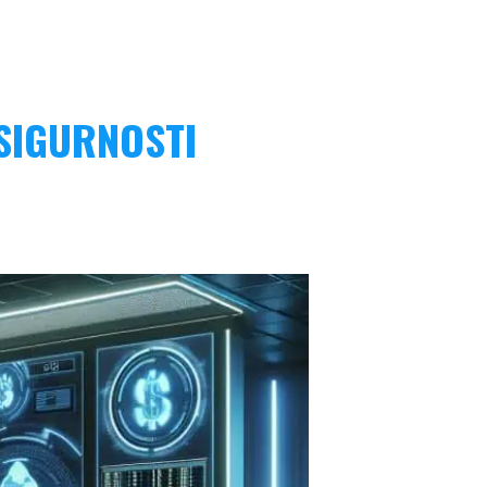
 SIGURNOSTI