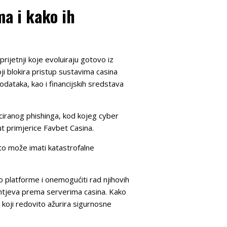
ma i kako ih
rijetnji koje evoluiraju gotovo iz
ji blokira pristup sustavima casina
odataka, kao i financijskih sredstava
iciranog phishinga, kod kojeg cyber
ut primjerice Favbet Casina.
što može imati katastrofalne
no platforme i onemogućiti rad njihovih
ahtjeva prema serverima casina. Kako
m koji redovito ažurira sigurnosne