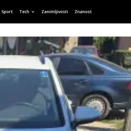
Sport
Tech
Zanimljivosti
Znanost