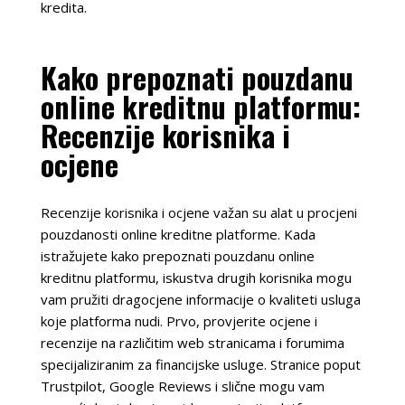
kredita.
Kako prepoznati pouzdanu
online kreditnu platformu:
Recenzije korisnika i
ocjene
Recenzije korisnika i ocjene važan su alat u procjeni
pouzdanosti online kreditne platforme. Kada
istražujete kako prepoznati pouzdanu online
kreditnu platformu, iskustva drugih korisnika mogu
vam pružiti dragocjene informacije o kvaliteti usluga
koje platforma nudi. Prvo, provjerite ocjene i
recenzije na različitim web stranicama i forumima
specijaliziranim za financijske usluge. Stranice poput
Trustpilot, Google Reviews i slične mogu vam