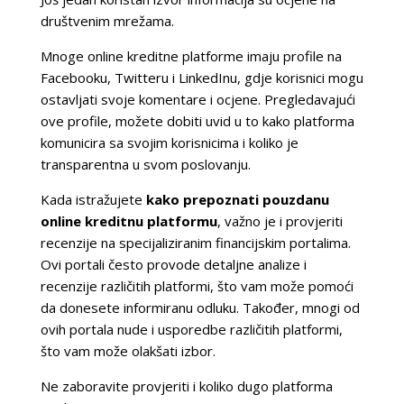
društvenim mrežama.
Mnoge online kreditne platforme imaju profile na
Facebooku, Twitteru i LinkedInu, gdje korisnici mogu
ostavljati svoje komentare i ocjene. Pregledavajući
ove profile, možete dobiti uvid u to kako platforma
komunicira sa svojim korisnicima i koliko je
transparentna u svom poslovanju.
Kada istražujete
kako prepoznati pouzdanu
online kreditnu platformu
, važno je i provjeriti
recenzije na specijaliziranim financijskim portalima.
Ovi portali često provode detaljne analize i
recenzije različitih platformi, što vam može pomoći
da donesete informiranu odluku. Također, mnogi od
ovih portala nude i usporedbe različitih platformi,
što vam može olakšati izbor.
Ne zaboravite provjeriti i koliko dugo platforma