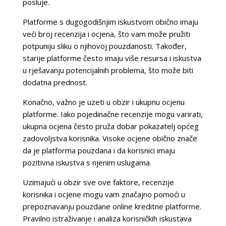
posluje.
Platforme s dugogodišnjim iskustvom obično imaju
veći broj recenzija i ocjena, što vam može pružiti
potpuniju sliku o njihovoj pouzdanosti. Također,
starije platforme često imaju više resursa i iskustva
u rješavanju potencijalnih problema, što može biti
dodatna prednost.
Konačno, važno je uzeti u obzir i ukupnu ocjenu
platforme. Iako pojedinačne recenzije mogu varirati,
ukupna ocjena često pruža dobar pokazatelj općeg
zadovoljstva korisnika. Visoke ocjene obično znače
da je platforma pouzdana i da korisnici imaju
pozitivna iskustva s njenim uslugama.
Uzimajući u obzir sve ove faktore, recenzije
korisnika i ocjene mogu vam značajno pomoći u
prepoznavanju pouzdane online kreditne platforme.
Pravilno istraživanje i analiza korisničkih iskustava