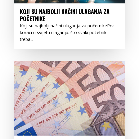
KOJI SU NAJBOLJI NAČINI ULAGANJA ZA
POČETNIKE
Koji su najbolji načini ulaganja za početnikePrvi
koraci u svijetu ulaganja: što svaki početnik
treba...