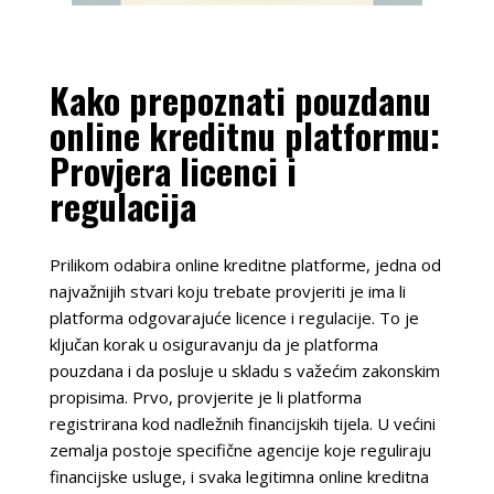
Kako prepoznati pouzdanu
online kreditnu platformu:
Provjera licenci i
regulacija
Prilikom odabira online kreditne platforme, jedna od
najvažnijih stvari koju trebate provjeriti je ima li
platforma odgovarajuće licence i regulacije. To je
ključan korak u osiguravanju da je platforma
pouzdana i da posluje u skladu s važećim zakonskim
propisima. Prvo, provjerite je li platforma
registrirana kod nadležnih financijskih tijela. U većini
zemalja postoje specifične agencije koje reguliraju
financijske usluge, i svaka legitimna online kreditna