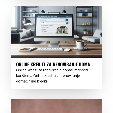
ONLINE KREDITI ZA RENOVIRANJE DOMA
Online krediti za renoviranje domaPrednosti
korištenja Online kredita za renoviranje
domaOnline krediti...