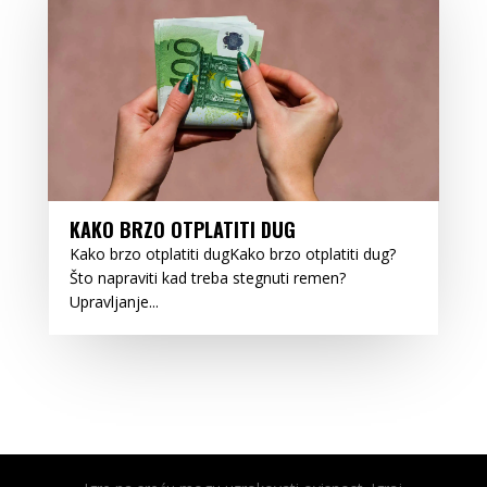
KAKO BRZO OTPLATITI DUG
Kako brzo otplatiti dugKako brzo otplatiti dug?
Što napraviti kad treba stegnuti remen?
Upravljanje...