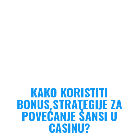
KAKO KORISTITI
BONUS STRATEGIJE ZA
POVEĆANJE ŠANSI U
CASINU?