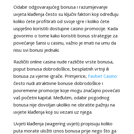
Odabir odgovarajućeg bonusa i razumijevanje
uvjeta klađenja često su ključni faktori koji određuju
koliko ćete profitirati od svoje igre i koliko ćete
uspješno koristiti dostupne casino promocije. Kada
govorimo o tome kako koristiti bonus strategije za
povećanje šansi u casinu, važno je imati na umu da
nisu svi bonusi jednaki.
Različiti online casina nude različite vrste bonusa,
poput bonusa dobrodošlice, besplatnih vrtnji ili
bonusa za vjerne igrače. Primjerice,
Favbet Casino
često nudi atraktivne bonuse dobrodošlice i
povremene promocije koje mogu značajno povećati
vaš početni kapital. Međutim, odabir pogodnog
bonusa nije dovoljan ukoliko ne obratite pažnju na
uvjete klađenja koji su vezani uz njega.
Uvjeti klađenja (wagering uvjeti) propisuju koliko
puta morate uložiti iznos bonusa prije nego što ga