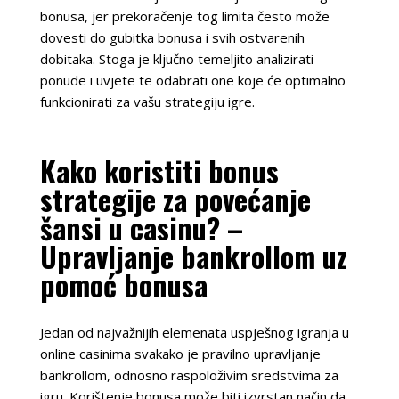
bonusa, jer prekoračenje tog limita često može
dovesti do gubitka bonusa i svih ostvarenih
dobitaka. Stoga je ključno temeljito analizirati
ponude i uvjete te odabrati one koje će optimalno
funkcionirati za vašu strategiju igre.
Kako koristiti bonus
strategije za povećanje
šansi u casinu? –
Upravljanje bankrollom uz
pomoć bonusa
Jedan od najvažnijih elemenata uspješnog igranja u
online casinima svakako je pravilno upravljanje
bankrollom, odnosno raspoloživim sredstvima za
igru. Korištenje bonusa može biti izvrstan način da