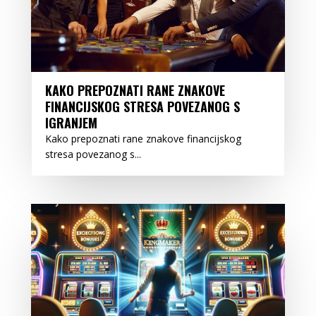
KAKO PREPOZNATI RANE ZNAKOVE
FINANCIJSKOG STRESA POVEZANOG S
IGRANJEM
Kako prepoznati rane znakove financijskog
stresa povezanog s...