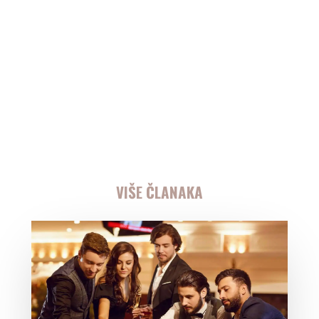
VIŠE ČLANAKA