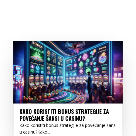
KAKO KORISTITI BONUS STRATEGIJE ZA
POVEĆANJE ŠANSI U CASINU?
Kako koristiti bonus strategije za povećanje šansi
u casinu?Kako...