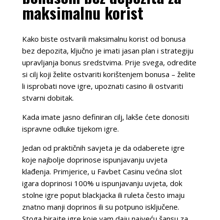
maksimalnu korist
Kako biste ostvarili maksimalnu korist od bonusa
bez depozita, ključno je imati jasan plan i strategiju
upravljanja bonus sredstvima. Prije svega, odredite
si cilj koji želite ostvariti korištenjem bonusa – želite
li isprobati nove igre, upoznati casino ili ostvariti
stvarni dobitak.
Kada imate jasno definiran cilj, lakše ćete donositi
ispravne odluke tijekom igre.
Jedan od praktičnih savjeta je da odaberete igre
koje najbolje doprinose ispunjavanju uvjeta
klađenja. Primjerice, u Favbet Casinu većina slot
igara doprinosi 100% u ispunjavanju uvjeta, dok
stolne igre poput blackjacka ili ruleta često imaju
znatno manji doprinos ili su potpuno isključene.
Stoga birajte igre koje vam daju najveću šansu za