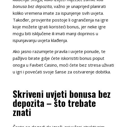
bonusa bez depozita
, važno je unaprijed planirati
koliko vremena imate za ispunjenje svih uvjeta.
Također, provjerite postoje li ograničenja na igre
koje možete igrati koristeći bonus, jer neke igre
mogu biti isključene ili imati manji doprinos u
ispunjavanju uvjeta klađenja.
Ako jasno razumijete pravila i uvjete ponude, te
pažljivo birate gdje ćete iskoristiti bonus poput
onoga u Favbet Casino, moći ćete bez stresa uživati
u igri i povećati svoje šanse za ostvarenje dobitka.
Skriveni uvjeti bonusa bez
depozita – što trebate
znati
Često se dogodi da igrači, privučeni atraktivnim