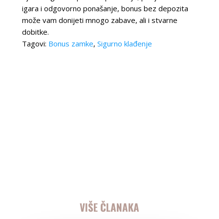
igara i odgovorno ponašanje, bonus bez depozita
može vam donijeti mnogo zabave, ali i stvarne
dobitke.
Tagovi:
Bonus zamke
,
Sigurno klađenje
VIŠE ČLANAKA