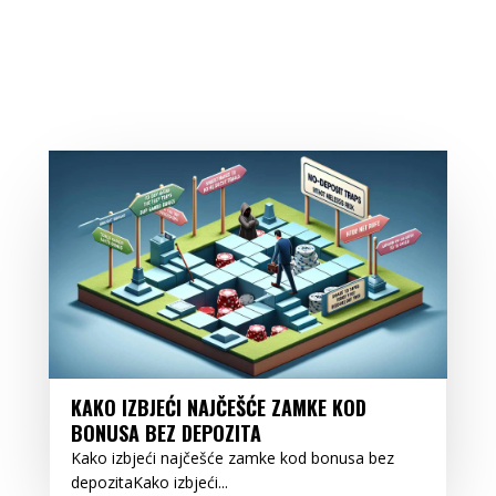
KAKO IZBJEĆI NAJČEŠĆE ZAMKE KOD
BONUSA BEZ DEPOZITA
Kako izbjeći najčešće zamke kod bonusa bez
depozitaKako izbjeći...