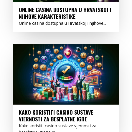
ONLINE CASINA DOSTUPNA U HRVATSKOJ I
NJIHOVE KARAKTERISTIKE
Online casina dostupna u Hrvatskoj i njihove...
KAKO KORISTITI CASINO SUSTAVE
VJERNOSTI ZA BESPLATNE IGRE
Kako koristiti casino sustave vjernosti za