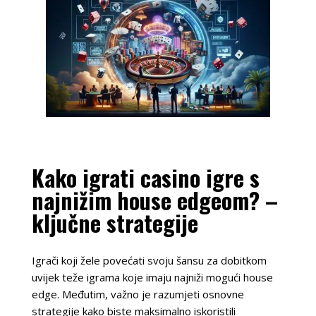
Kako igrati casino igre s
najnižim house edgeom? –
ključne strategije
Igrači koji žele povećati svoju šansu za dobitkom
uvijek teže igrama koje imaju najniži mogući house
edge. Međutim, važno je razumjeti osnovne
strategije kako biste maksimalno iskoristili