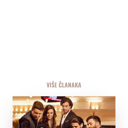
VIŠE ČLANAKA