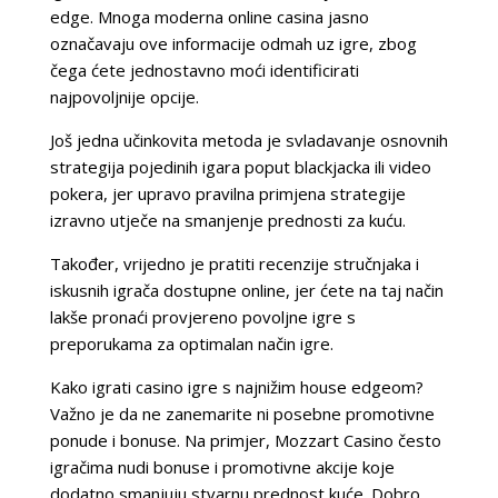
edge. Mnoga moderna online casina jasno
označavaju ove informacije odmah uz igre, zbog
čega ćete jednostavno moći identificirati
najpovoljnije opcije.
Još jedna učinkovita metoda je svladavanje osnovnih
strategija pojedinih igara poput blackjacka ili video
pokera, jer upravo pravilna primjena strategije
izravno utječe na smanjenje prednosti za kuću.
Također, vrijedno je pratiti recenzije stručnjaka i
iskusnih igrača dostupne online, jer ćete na taj način
lakše pronaći provjereno povoljne igre s
preporukama za optimalan način igre.
Kako igrati casino igre s najnižim house edgeom?
Važno je da ne zanemarite ni posebne promotivne
ponude i bonuse. Na primjer, Mozzart Casino često
igračima nudi bonuse i promotivne akcije koje
dodatno smanjuju stvarnu prednost kuće. Dobro