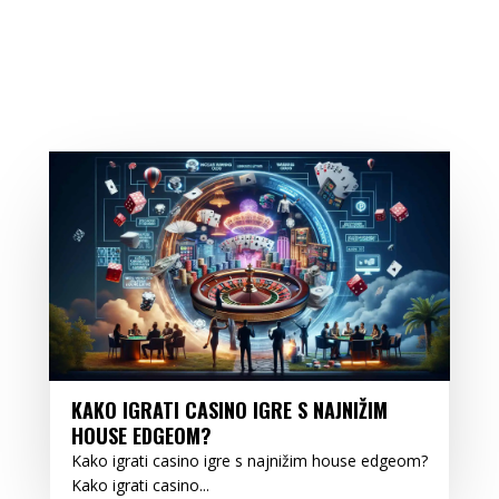
KAKO IGRATI CASINO IGRE S NAJNIŽIM
HOUSE EDGEOM?
Kako igrati casino igre s najnižim house edgeom?
Kako igrati casino...