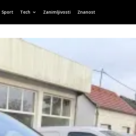
Sport
Tech
Zanimljivosti
Znanost