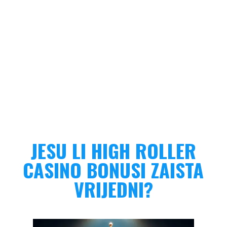
JESU LI HIGH ROLLER
CASINO BONUSI ZAISTA
VRIJEDNI?