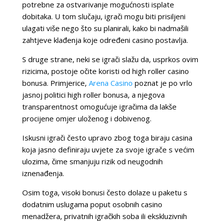
potrebne za ostvarivanje mogućnosti isplate
dobitaka. U tom slučaju, igrači mogu biti prisiljeni
ulagati više nego što su planirali, kako bi nadmašili
zahtjeve klađenja koje određeni casino postavlja.
S druge strane, neki se igrači slažu da, usprkos ovim
rizicima, postoje očite koristi od high roller casino
bonusa. Primjerice,
Arena Casino
poznat je po vrlo
jasnoj politici high roller bonusa, a njegova
transparentnost omogućuje igračima da lakše
procijene omjer uloženog i dobivenog.
Iskusni igrači često upravo zbog toga biraju casina
koja jasno definiraju uvjete za svoje igrače s većim
ulozima, čime smanjuju rizik od neugodnih
iznenađenja.
Osim toga, visoki bonusi često dolaze u paketu s
dodatnim uslugama poput osobnih casino
menadžera, privatnih igračkih soba ili ekskluzivnih