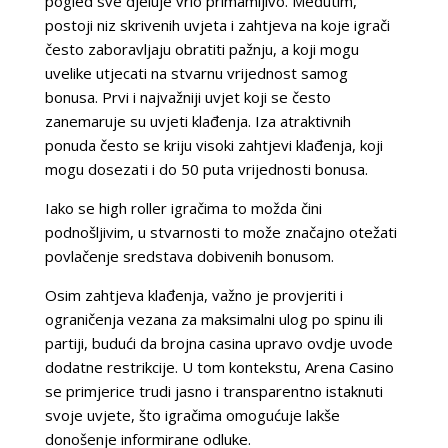
pogled sve djeluje vrlo primamljivo. Međutim,
postoji niz skrivenih uvjeta i zahtjeva na koje igrači
često zaboravljaju obratiti pažnju, a koji mogu
uvelike utjecati na stvarnu vrijednost samog
bonusa. Prvi i najvažniji uvjet koji se često
zanemaruje su uvjeti klađenja. Iza atraktivnih
ponuda često se kriju visoki zahtjevi klađenja, koji
mogu dosezati i do 50 puta vrijednosti bonusa.
Iako se high roller igračima to možda čini
podnošljivim, u stvarnosti to može značajno otežati
povlačenje sredstava dobivenih bonusom.
Osim zahtjeva klađenja, važno je provjeriti i
ograničenja vezana za maksimalni ulog po spinu ili
partiji, budući da brojna casina upravo ovdje uvode
dodatne restrikcije. U tom kontekstu, Arena Casino
se primjerice trudi jasno i transparentno istaknuti
svoje uvjete, što igračima omogućuje lakše
donošenje informirane odluke.