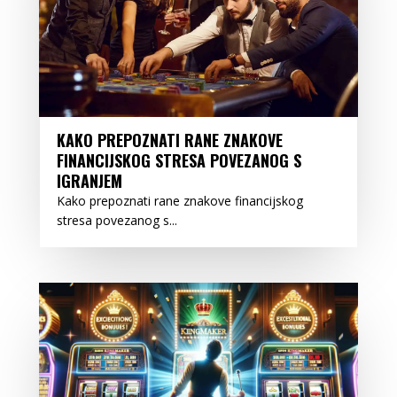
KAKO PREPOZNATI RANE ZNAKOVE
FINANCIJSKOG STRESA POVEZANOG S
IGRANJEM
Kako prepoznati rane znakove financijskog
stresa povezanog s...