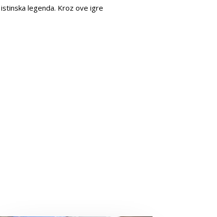
 istinska legenda. Kroz ove igre