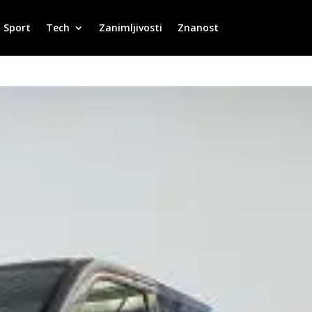
Sport
Tech
Zanimljivosti
Znanost