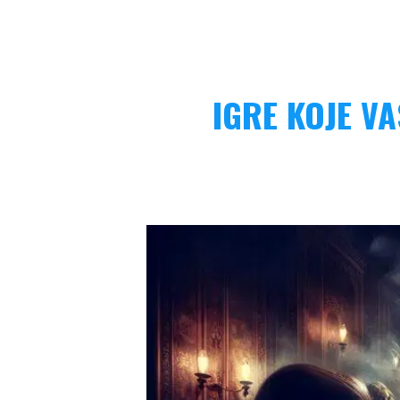
IGRE KOJE V