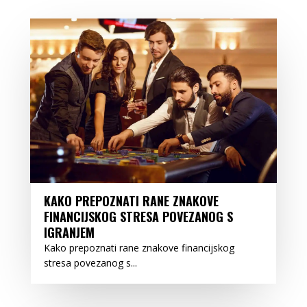
KAKO PREPOZNATI RANE ZNAKOVE
FINANCIJSKOG STRESA POVEZANOG S
IGRANJEM
Kako prepoznati rane znakove financijskog
stresa povezanog s...