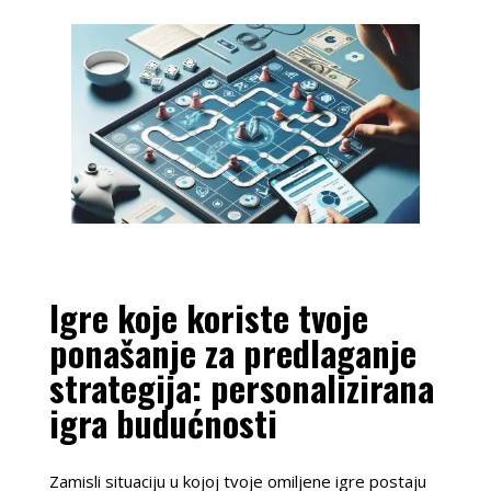
Igre koje koriste tvoje
ponašanje za predlaganje
strategija: personalizirana
igra budućnosti
Zamisli situaciju u kojoj tvoje omiljene igre postaju