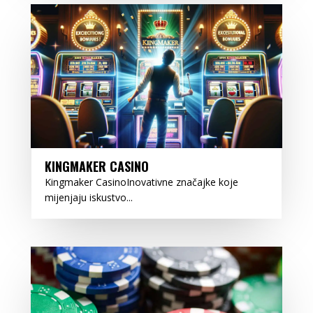
KINGMAKER CASINO
Kingmaker CasinoInovativne značajke koje
mijenjaju iskustvo...