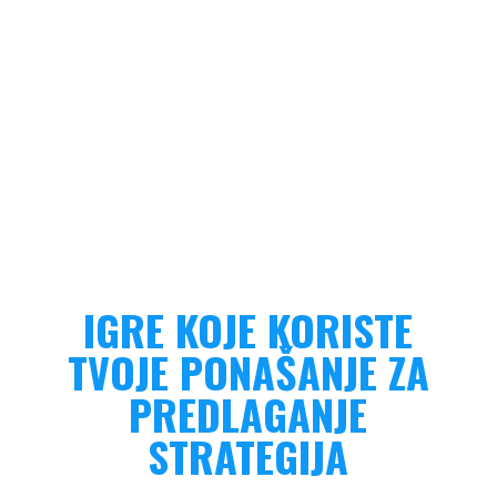
IGRE KOJE KORISTE
TVOJE PONAŠANJE ZA
PREDLAGANJE
STRATEGIJA