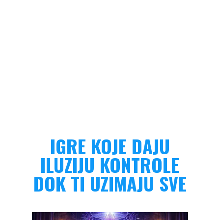
IGRE KOJE DAJU
ILUZIJU KONTROLE
DOK TI UZIMAJU SVE