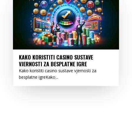
KAKO KORISTITI CASINO SUSTAVE
VJERNOSTI ZA BESPLATNE IGRE
Kako koristiti casino sustave vjernosti za
besplatne igreKako...