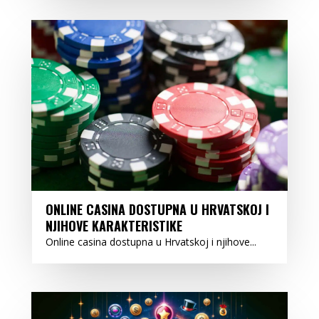
ONLINE CASINA DOSTUPNA U HRVATSKOJ I
NJIHOVE KARAKTERISTIKE
Online casina dostupna u Hrvatskoj i njihove...