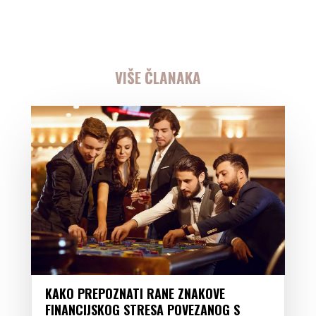
VIŠE ČLANAKA
KAKO PREPOZNATI RANE ZNAKOVE
FINANCIJSKOG STRESA POVEZANOG S