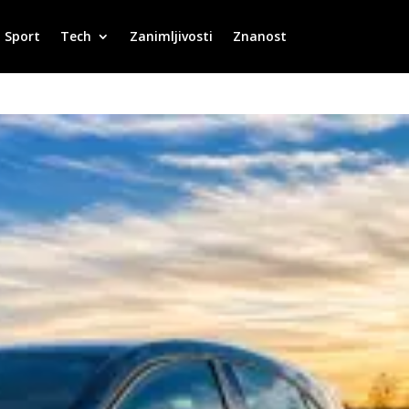
Sport
Tech
Zanimljivosti
Znanost