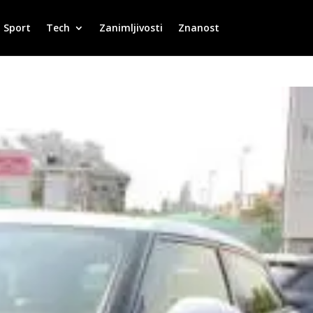
Sport
Tech
Zanimljivosti
Znanost