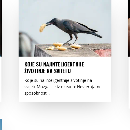
KOJE SU NAJINTELIGENTNIJE
ŽIVOTINJE NA SVIJETU
Koje su najinteligentnije životinje na
svijetuMozgalice iz oceana: Nevjerojatne
sposobnosti...