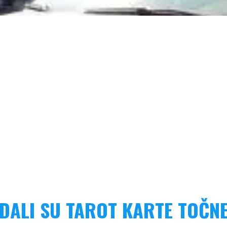
DALI SU TAROT KARTE TOČN