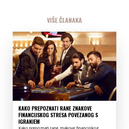
VIŠE ČLANAKA
KAKO PREPOZNATI RANE ZNAKOVE
FINANCIJSKOG STRESA POVEZANOG S
IGRANJEM
Kako prepoznati rane znakove financijskog