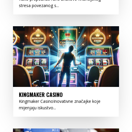
stresa povezanog s...
KINGMAKER CASINO
Kingmaker CasinoInovativne značajke koje
mijenjaju iskustvo...