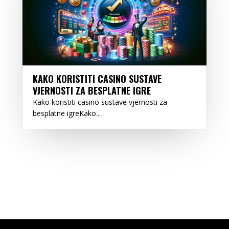
KAKO KORISTITI CASINO SUSTAVE
VJERNOSTI ZA BESPLATNE IGRE
Kako koristiti casino sustave vjernosti za
besplatne igreKako...