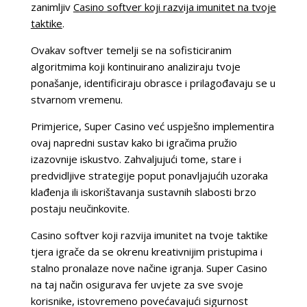
zanimljiv
Casino softver koji razvija imunitet na tvoje
taktike
.
Ovakav softver temelji se na sofisticiranim
algoritmima koji kontinuirano analiziraju tvoje
ponašanje, identificiraju obrasce i prilagođavaju se u
stvarnom vremenu.
Primjerice, Super Casino već uspješno implementira
ovaj napredni sustav kako bi igračima pružio
izazovnije iskustvo. Zahvaljujući tome, stare i
predvidljive strategije poput ponavljajućih uzoraka
klađenja ili iskorištavanja sustavnih slabosti brzo
postaju neučinkovite.
Casino softver koji razvija imunitet na tvoje taktike
tjera igrače da se okrenu kreativnijim pristupima i
stalno pronalaze nove načine igranja. Super Casino
na taj način osigurava fer uvjete za sve svoje
korisnike, istovremeno povećavajući sigurnost