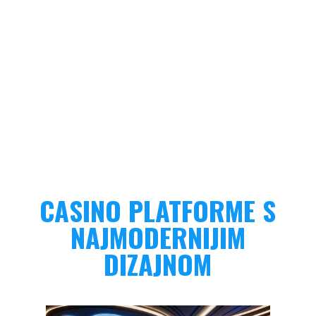
CASINO PLATFORME S
NAJMODERNIJIM
DIZAJNOM