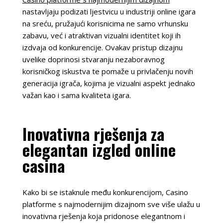
nastavljaju podizati ljestvicu u industriji online igara
na sreću, pružajući korisnicima ne samo vrhunsku
zabavu, već i atraktivan vizualni identitet koji ih
izdvaja od konkurencije. Ovakav pristup dizajnu
uvelike doprinosi stvaranju nezaboravnog
korisničkog iskustva te pomaže u privlačenju novih
generacija igrača, kojima je vizualni aspekt jednako
važan kao i sama kvaliteta igara.
Inovativna rješenja za
elegantan izgled online
casina
Kako bi se istaknule među konkurencijom, Casino
platforme s najmodernijim dizajnom sve više ulažu u
inovativna rješenja koja pridonose elegantnom i