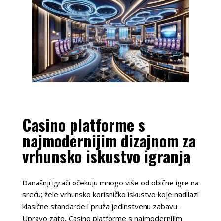
Casino platforme s
najmodernijim dizajnom za
vrhunsko iskustvo igranja
Današnji igrači očekuju mnogo više od obične igre na
sreću; žele vrhunsko korisničko iskustvo koje nadilazi
klasične standarde i pruža jedinstvenu zabavu.
Upravo zato, Casino platforme s najmodernijim