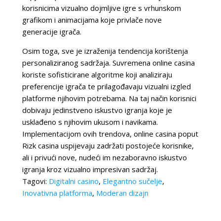
korisnicima vizualno dojmljive igre s vrhunskom
grafikom i animacijama koje privlače nove
generacije igrača.
Osim toga, sve je izraženija tendencija korištenja
personaliziranog sadržaja. Suvremena online casina
koriste sofisticirane algoritme koji analiziraju
preferencije igrača te prilagođavaju vizualni izgled
platforme njihovim potrebama. Na taj način korisnici
dobivaju jedinstveno iskustvo igranja koje je
usklađeno s njihovim ukusom i navikama.
Implementacijom ovih trendova, online casina poput
Rizk casina uspijevaju zadržati postojeće korisnike,
ali i privući nove, nudeći im nezaboravno iskustvo
igranja kroz vizualno impresivan sadržaj.
Tagovi:
Digitalni casino
,
Elegantno sučelje
,
Inovativna platforma
,
Moderan dizajn