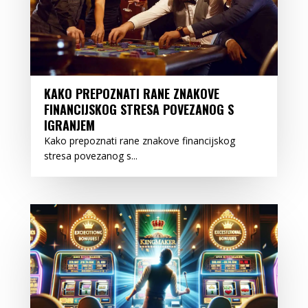
KAKO PREPOZNATI RANE ZNAKOVE
FINANCIJSKOG STRESA POVEZANOG S
IGRANJEM
Kako prepoznati rane znakove financijskog
stresa povezanog s...