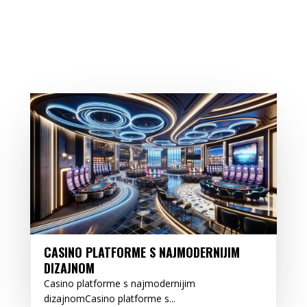
CASINO PLATFORME S NAJMODERNIJIM
DIZAJNOM
Casino platforme s najmodernijim
dizajnomCasino platforme s...