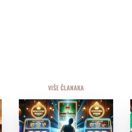
VIŠE ČLANAKA