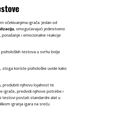
estove
im očekivanjima igrača. Jedan od
lizaciju
, omogućavajući jedinstveno
, ponašanje i emocionalne reakcije
psiholoških testova u svrhu bolje
a, stoga koriste psihološke uvide kako
 produbiti njihovu lojalnost te
 igrače, predvidi njihove potrebe i
testovi postati standardni alat u
rilikom igranja igara na sreću.