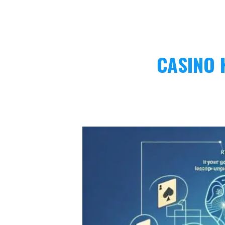
CASINO 