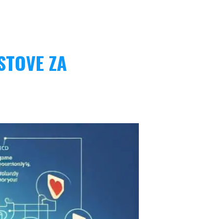
STOVE ZA