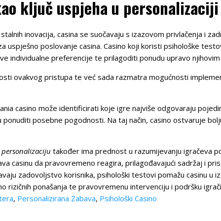
kao ključ uspjeha u personalizaciji
stalnih inovacija, casina se suočavaju s izazovom privlačenja i za
t za uspješno poslovanje casina. Casino koji koristi psihološke tes
ove individualne preferencije te prilagoditi ponudu upravo njihovi
sti ovakvog pristupa te već sada razmatra mogućnosti implement
mania casino može identificirati koje igre najviše odgovaraju poje
u ponuditi posebne pogodnosti. Na taj način, casino ostvaruje bo
a personalizaciju
također ima prednost u razumijevanju igračeva pon
a casinu da pravovremeno reagira, prilagođavajući sadržaj i prist
vaju zadovoljstvo korisnika, psihološki testovi pomažu casinu u i
no rizičnih ponašanja te pravovremenu intervenciju i podršku igra
tera
,
Personalizirana Zabava
,
Psihološki Casino