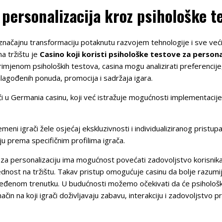
personalizacija kroz psihološke t
z značajnu transformaciju potaknutu razvojem tehnologije i sve već
na tržištu je
Casino koji koristi psihološke testove za persona
imjenom psiholoških testova, casina mogu analizirati preferencije
ilagođenih ponuda, promocija i sadržaja igara.
u Germania casinu, koji već istražuje mogućnosti implementacije 
ni igrači žele osjećaj ekskluzivnosti i individualiziranog pristup
iju prema specifičnim profilima igrača.
 za personalizaciju ima mogućnost povećati zadovoljstvo korisnika,
nost na tržištu. Takav pristup omogućuje casinu da bolje razumije
eđenom trenutku. U budućnosti možemo očekivati da će psihološki 
način na koji igrači doživljavaju zabavu, interakciju i zadovoljstvo p