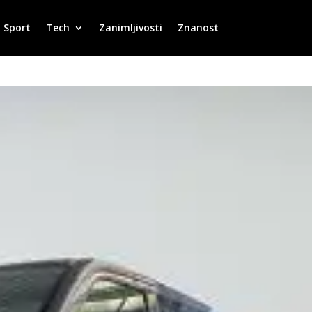
Sport
Tech
Zanimljivosti
Znanost