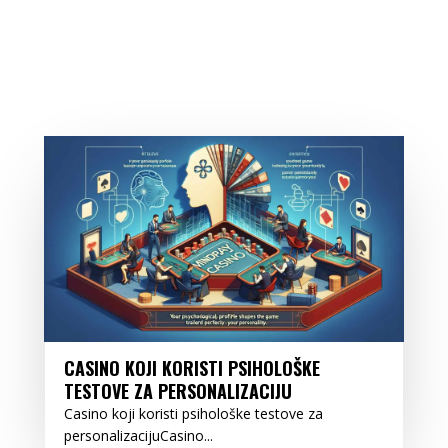
CASINO KOJI KORISTI PSIHOLOŠKE
TESTOVE ZA PERSONALIZACIJU
Casino koji koristi psihološke testove za
personalizacijuCasino...