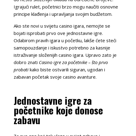
Igrajući rulet, početnici brzo mogu naučiti osnovne
principe klađenja i upravljanja svojim budžetom.
Ako ste novi u svijetu casino igara, nemojte se
bojati isprobati prvo ove jednostavne igre.
Odabirom pravih igara u početku, lakše ćete steći
samopouzdanje i iskustvo potrebno za kasnije
istraživanje složenijih casino igara. Upravo zato je
dobro znati
Casino igre za početnike – što prvo
probati
kako biste ostvarili siguran, ugodan i
zabavan početak svoje casino avanture.
Jednostavne igre za
početnike koje donose
zabavu
Za sve one koji tek ulaze u svijet zabave i