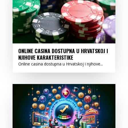
ONLINE CASINA DOSTUPNA U HRVATSKOJ I
NJIHOVE KARAKTERISTIKE
Online casina dostupna u Hrvatskoj i njihove...