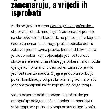
zanemaruju, a vrijedi ih
isprobati
Kada se govori o temi
Casino igre za početnike –
što prvo probati
, mnogi igrači automatski pomisle
na slotove, rulet ili blackjack, no postoje igre koje se
često zanemaruju, a mogu pružiti jednako dobru
zabavu i jednostavna pravila. Jedna od takvih igara
je video poker, koji objedinjuje jednostavnost
slotova s elementima strategije pokera. Iako možda
djeluje komplicirano, video poker zapravo je vrlo
jednostavan za naučiti. Cilj igre je dobiti što bolju
poker kombinaciju od pet karata, a igrač ima pravo
jednom zamijeniti karte koje mu ne odgovaraju.
Video poker je odličan odabir za početnike jer
omogućuje polagano učenje poker kombinacija i
strategija bez pritiska igranja protiv drugih igrača.