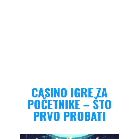
CASINO IGRE ZA
POČETNIKE – ŠTO
PRVO PROBATI