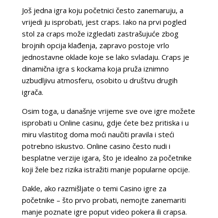
Još jedna igra koju početnici često zanemaruju, a
vrijedi ju isprobati, jest craps. Iako na prvi pogled
stol za craps može izgledati zastrašujuće zbog
brojnih opcija klađenja, zapravo postoje vrlo
jednostavne oklade koje se lako svladaju. Craps je
dinamična igra s kockama koja pruža iznimno
uzbudljivu atmosferu, osobito u društvu drugih
igrača.
Osim toga, u današnje vrijeme sve ove igre možete
isprobati u Online casinu, gdje ćete bez pritiska i u
miru vlastitog doma moći naučiti pravila i steći
potrebno iskustvo. Online casino često nudi i
besplatne verzije igara, što je idealno za početnike
koji žele bez rizika istražiti manje popularne opcije.
Dakle, ako razmišljate o temi Casino igre za
početnike – što prvo probati, nemojte zanemariti
manje poznate igre poput video pokera ili crapsa.