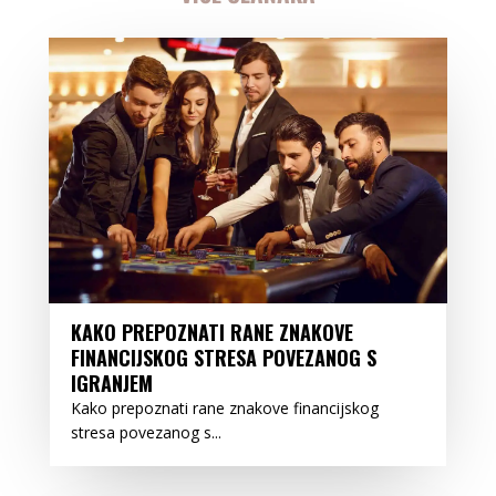
KAKO PREPOZNATI RANE ZNAKOVE
FINANCIJSKOG STRESA POVEZANOG S
IGRANJEM
Kako prepoznati rane znakove financijskog
stresa povezanog s...