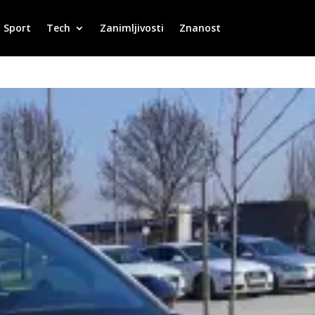
Sport
Tech
Zanimljivosti
Znanost