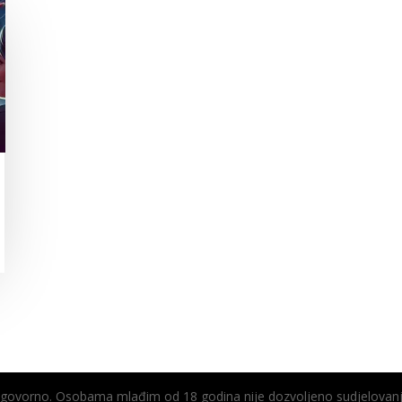
odgovorno. Osobama mlađim od 18 godina nije dozvoljeno sudjelovanj