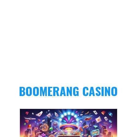
BOOMERANG CASINO