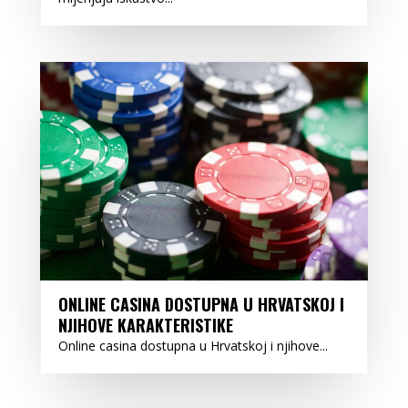
ONLINE CASINA DOSTUPNA U HRVATSKOJ I
NJIHOVE KARAKTERISTIKE
Online casina dostupna u Hrvatskoj i njihove...