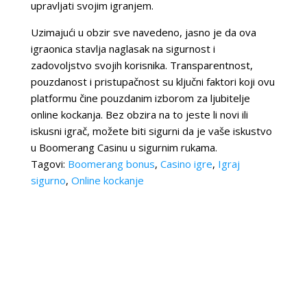
upravljati svojim igranjem.
Uzimajući u obzir sve navedeno, jasno je da ova
igraonica stavlja naglasak na sigurnost i
zadovoljstvo svojih korisnika. Transparentnost,
pouzdanost i pristupačnost su ključni faktori koji ovu
platformu čine pouzdanim izborom za ljubitelje
online kockanja. Bez obzira na to jeste li novi ili
iskusni igrač, možete biti sigurni da je vaše iskustvo
u Boomerang Casinu u sigurnim rukama.
Tagovi:
Boomerang bonus
,
Casino igre
,
Igraj
sigurno
,
Online kockanje