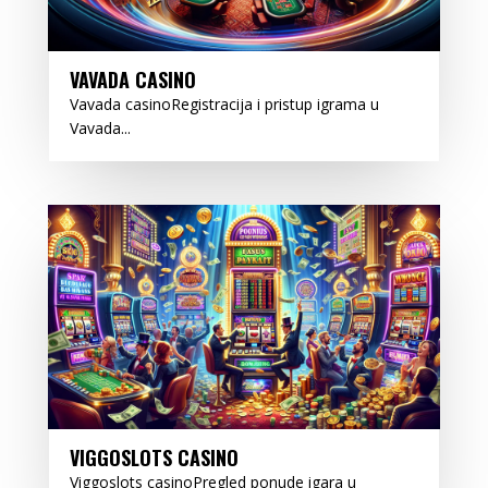
VAVADA CASINO
Vavada casinoRegistracija i pristup igrama u
Vavada...
VIGGOSLOTS CASINO
Viggoslots casinoPregled ponude igara u