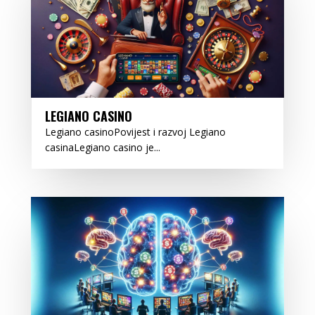
LEGIANO CASINO
Legiano casinoPovijest i razvoj Legiano
casinaLegiano casino je...