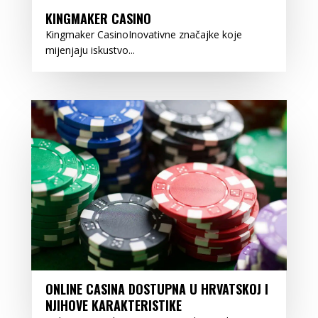
KINGMAKER CASINO
Kingmaker CasinoInovativne značajke koje
mijenjaju iskustvo...
ONLINE CASINA DOSTUPNA U HRVATSKOJ I
NJIHOVE KARAKTERISTIKE