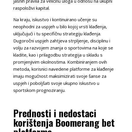
jasnih pravila za veličinu uloga u odnosu na ukupni
raspoloživi kapital.
Na kraju, iskustvo i kontinuirano učenje su
neophodni za uspjeh u bilo kojoj vrsti klađenja,
uključujući i tu specifičnu strategiju klađenja.
Dugoročni uspjeh zahtjeva strpljenje, disciplinu i
volju za razvojem znanja o sportovima na koje se
kladite, kao i prilagodbu strategija u skladu s
promjenjivim okolnostima. Kombiniranjem ovih
metoda, korisnici navedene platforme za klađenje
imaju mogućnost maksimizirati svoje šanse za
uspjeh i poboljšati svoje ukupno iskustvo u
sportskom prognoziranju.
Prednosti i nedostaci
korištenja Boomerang bet
platforme