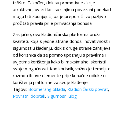
tržište. Također, dok su promotivne akcije
atraktivne, uvjeti koji su s njima povezani ponekad
mogu biti zbunjujući, pa je preporučljivo pažljivo
pročitati pravila prije prihvaćanja bonusa.
Zaključno, ova kladioničarska platforma pruža
kvalitetu koja s jedne strane donosi inovativnost i
sigurnost u klađenju, dok s druge strane zahtijeva
od korisnika da se pomno upoznaju s pravilima i
uvjetima korištenja kako bi maksimalno iskoristili
svoje mogućnosti. Kao korisnik, važno je temeljito
razmotriti ove elemente prije konačne odluke o
korištenju platforme za svoje klađenje.
Tagovi:
Boomerang oklada
,
Kladioničarski povrat
,
Povratni dobitak
,
Sigurnosni ulog