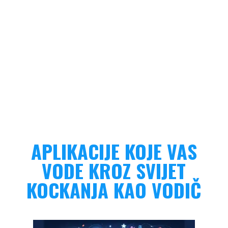
APLIKACIJE KOJE VAS
VODE KROZ SVIJET
KOCKANJA KAO VODIČ