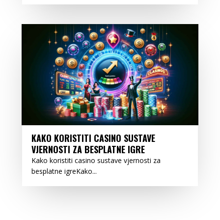
KAKO KORISTITI CASINO SUSTAVE
VJERNOSTI ZA BESPLATNE IGRE
Kako koristiti casino sustave vjernosti za
besplatne igreKako...