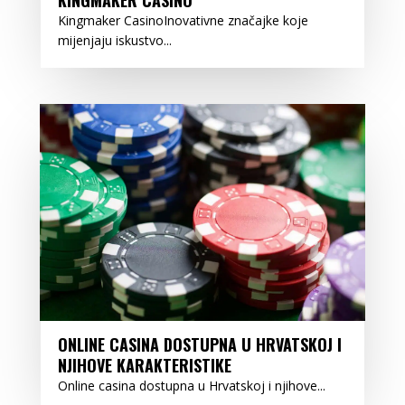
Kingmaker CasinoInovativne značajke koje
mijenjaju iskustvo...
ONLINE CASINA DOSTUPNA U HRVATSKOJ I
NJIHOVE KARAKTERISTIKE
Online casina dostupna u Hrvatskoj i njihove...