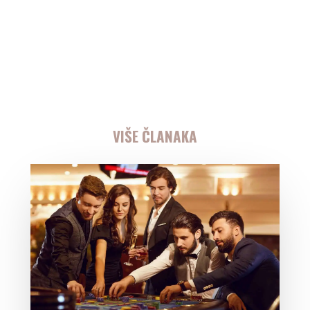
VIŠE ČLANAKA