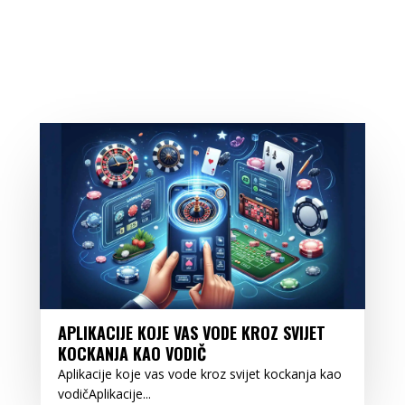
APLIKACIJE KOJE VAS VODE KROZ SVIJET
KOCKANJA KAO VODIČ
Aplikacije koje vas vode kroz svijet kockanja kao
vodičAplikacije...