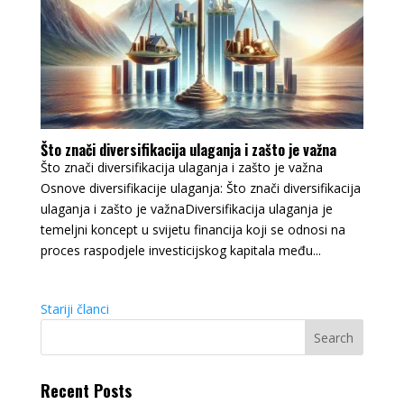
Što znači diversifikacija ulaganja i zašto je važna
Što znači diversifikacija ulaganja i zašto je važna
Osnove diversifikacije ulaganja: Što znači diversifikacija
ulaganja i zašto je važnaDiversifikacija ulaganja je
temeljni koncept u svijetu financija koji se odnosi na
proces raspodjele investicijskog kapitala među...
Stariji članci
Recent Posts