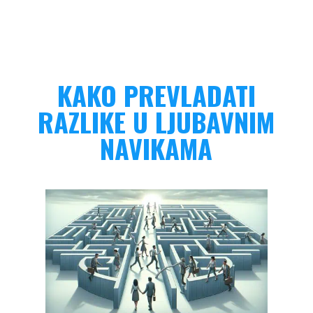
KAKO PREVLADATI
RAZLIKE U LJUBAVNIM
NAVIKAMA