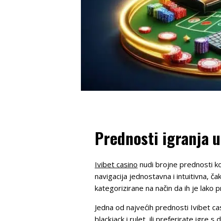
Prednosti igranja u
Ivibet casino
nudi brojne prednosti koj
navigacija jednostavna i intuitivna, ča
kategorizirane na način da ih je lako p
Jedna od najvećih prednosti Ivibet casi
blackjack i rulet, ili preferirate igre