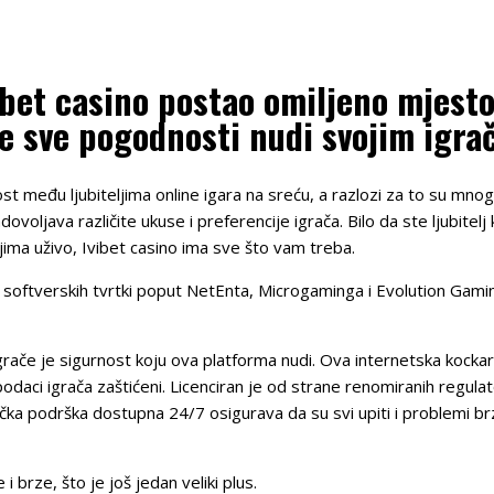
ibet casino postao omiljeno mjesto 
je sve pogodnosti nudi svojim igra
t među ljubiteljima online igara na sreću, a razlozi za to su mnog
voljava različite ukuse i preferencije igrača. Bilo da ste ljubitelj
teljima uživo, Ivibet casino ima sve što vam treba.
 softverskih tvrtki poput NetEnta, Microgaminga i Evolution Gaming
 igrače je sigurnost koju ova platforma nudi. Ova internetska kockar
 podaci igrača zaštićeni. Licenciran je od strane renomiranih regula
ička podrška dostupna 24/7 osigurava da su svi upiti i problemi br
i brze, što je još jedan veliki plus.