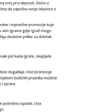
na svoj prvi depozit, često u
čima da započnu svoje iskustvo s
jedne i mjesečne promocije koje
 u slot igrama gdje igrači mogu
ju dodatne prilike za dobitak.
Svaki put kada igrate, skupljate
osebne događaje. Ove promocije
, tijekom božićnih praznika možete
i turnire.
e potrebno ispuniti. Ova
ri.