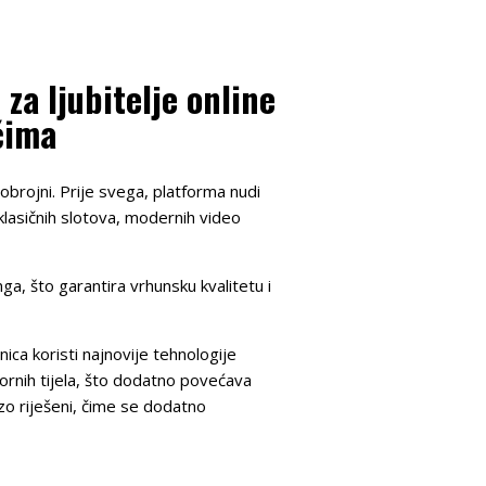
za ljubitelje online
čima
obrojni. Prije svega, platforma nudi
 klasičnih slotova, modernih video
a, što garantira vrhunsku kvalitetu i
nica koristi najnovije tehnologije
tornih tijela, što dodatno povećava
zo riješeni, čime se dodatno