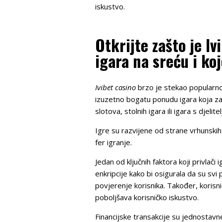
iskustvo.
Otkrijte zašto je Iv
igara na sreću i ko
Ivibet casino
brzo je stekao popularnos
izuzetno bogatu ponudu igara koja zado
slotova, stolnih igara ili igara s djeli
Igre su razvijene od strane vrhunskih
fer igranje.
Jedan od ključnih faktora koji privlači
enkripcije kako bi osigurala da su svi
povjerenje korisnika. Također, korisn
poboljšava korisničko iskustvo.
Financijske transakcije su jednostavne 