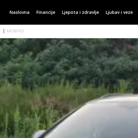
Naslovna
Financije
Ljepota i zdravlje
Ljubav i veze