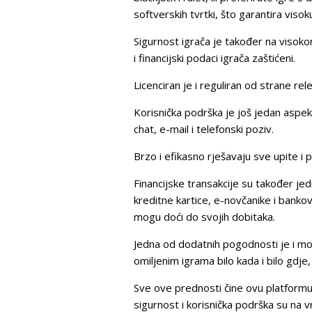
softverskih tvrtki, što garantira visoku
Sigurnost igrača je također na visoko
i financijski podaci igrača zaštićeni.
Licenciran je i reguliran od strane re
Korisnička podrška je još jedan aspekt
chat, e-mail i telefonski poziv.
Brzo i efikasno rješavaju sve upite i
Financijske transakcije su također je
kreditne kartice, e-novčanike i bankov
mogu doći do svojih dobitaka.
Jedna od dodatnih pogodnosti je i mob
omiljenim igrama bilo kada i bilo gdje,
Sve ove prednosti čine ovu platformu j
sigurnost i korisnička podrška su na 