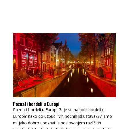
Poznati bordeli u Europi
Poznati bordeli u Europi Gdje su najbolji bordeli u
Europi? Kako do uzbudljivih noćnih iskustava?Svi smo
mi jako dobro upoznati s poslovanjem različitih