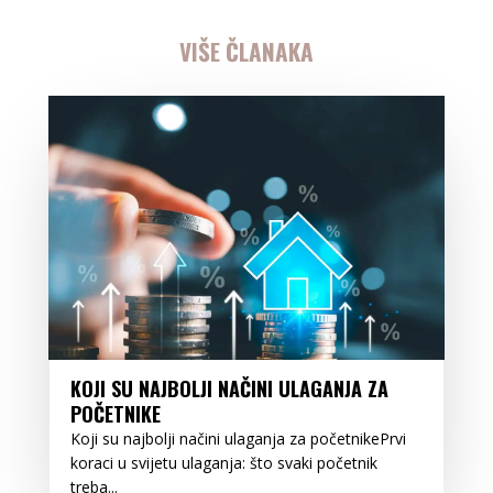
VIŠE ČLANAKA
KOJI SU NAJBOLJI NAČINI ULAGANJA ZA
POČETNIKE
Koji su najbolji načini ulaganja za početnikePrvi
koraci u svijetu ulaganja: što svaki početnik
treba...