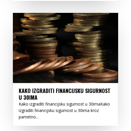
KAKO IZGRADITI FINANCIJSKU SIGURNOST
U 30IMA
Kako izgraditi financijsku sigurnost u 30imaKako
izgraditi financijsku sigurnost u 30ima kroz
pametno...