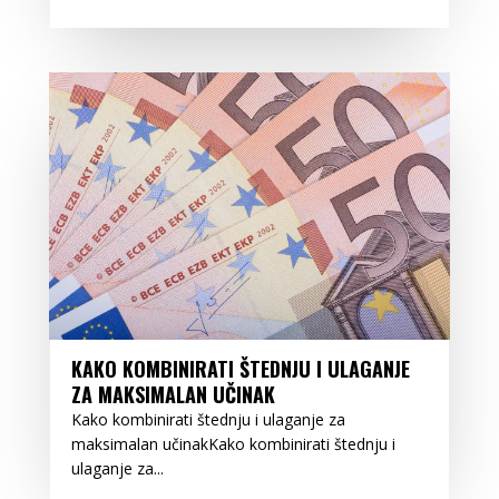
KAKO KOMBINIRATI ŠTEDNJU I ULAGANJE
ZA MAKSIMALAN UČINAK
Kako kombinirati štednju i ulaganje za
maksimalan učinakKako kombinirati štednju i
ulaganje za...