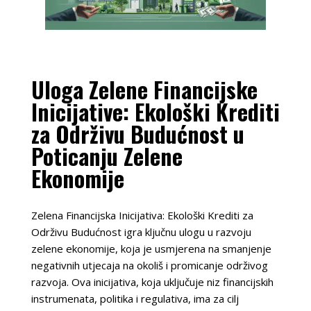
Uloga Zelene Financijske
Inicijative: Ekološki Krediti
za Održivu Budućnost u
Poticanju Zelene
Ekonomije
Zelena Financijska Inicijativa: Ekološki Krediti za
Održivu Budućnost igra ključnu ulogu u razvoju
zelene ekonomije, koja je usmjerena na smanjenje
negativnih utjecaja na okoliš i promicanje održivog
razvoja. Ova inicijativa, koja uključuje niz financijskih
instrumenata, politika i regulativa, ima za cilj