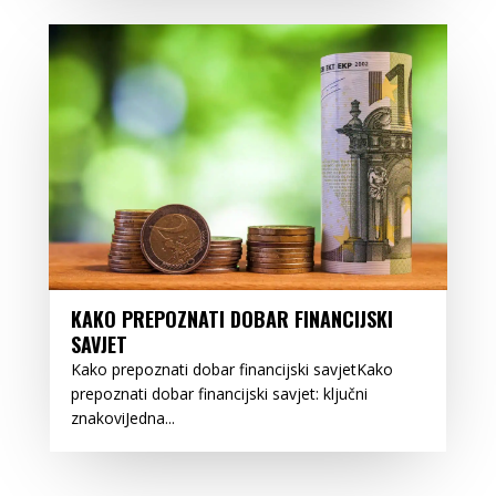
KAKO PREPOZNATI DOBAR FINANCIJSKI
SAVJET
Kako prepoznati dobar financijski savjetKako
prepoznati dobar financijski savjet: ključni
znakoviJedna...