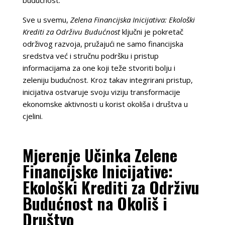
Sve u svemu,
Zelena Financijska Inicijativa: Ekološki
Krediti za Održivu Budućnost
ključni je pokretač
održivog razvoja, pružajući ne samo financijska
sredstva već i stručnu podršku i pristup
informacijama za one koji teže stvoriti bolju i
zeleniju budućnost. Kroz takav integrirani pristup,
inicijativa ostvaruje svoju viziju transformacije
ekonomske aktivnosti u korist okoliša i društva u
cjelini.
Mjerenje Učinka Zelene
Financijske Inicijative:
Ekološki Krediti za Održivu
Budućnost na Okoliš i
Društvo