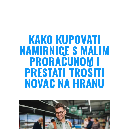
KAKO KUPOVATI
NAMIRNICE S MALIM
PRORAČUNOM I
PRESTATI TROŠITI
NOVAC NA HRANU