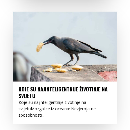
KOJE SU NAJINTELIGENTNIJE ŽIVOTINJE NA
SVIJETU
Koje su najinteligentnije životinje na
svijetuMozgalice iz oceana: Nevjerojatne
sposobnosti...