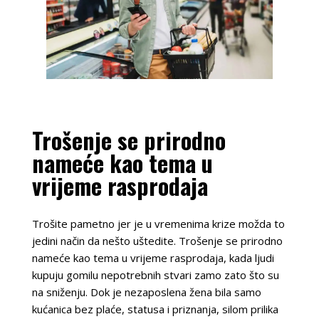
Trošenje se prirodno
nameće kao tema u
vrijeme rasprodaja
Trošite pametno jer je u vremenima krize možda to
jedini način da nešto uštedite. Trošenje se prirodno
nameće kao tema u vrijeme rasprodaja, kada ljudi
kupuju gomilu nepotrebnih stvari zamo zato što su
na sniženju. Dok je nezaposlena žena bila samo
kućanica bez plaće, statusa i priznanja, silom prilika