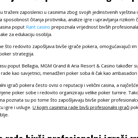
 su traženi zaposlenici u casinima zbog svojih jedinstvenih vještina 
 sposobnost čitanja protivnika, analize igre i upravljanja rizikom či
 casina poput
Rant casino
prepoznala vrijednost bivših profesionala
jake za edukaciju osoblja.
me što redovito zapošljava bivše igrače pokera, omogućavajući i
poker strategija.
su poput Bellagia, MGM Grand ili Aria Resort & Casino također su
o rade kao savjetnici, menadžeri poker soba ili čak kao ambasado
ni igrači pokera često ovisi o reputaciji i veličini casina, a najčeš
jene poker sobe i redovito organiziraju velike poker turnire. Tak
ona poznata su po tome što zapošljavaju bivše poker profesionalce
u igre i usluge.
U kojim casinima rade bivši profesionalni igrači
poke
blje.