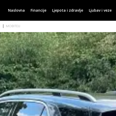
Naslovna
Financije
Ljepota i zdravlje
Ljubav i veze