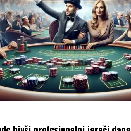
de bivši profesionalni igrači dan