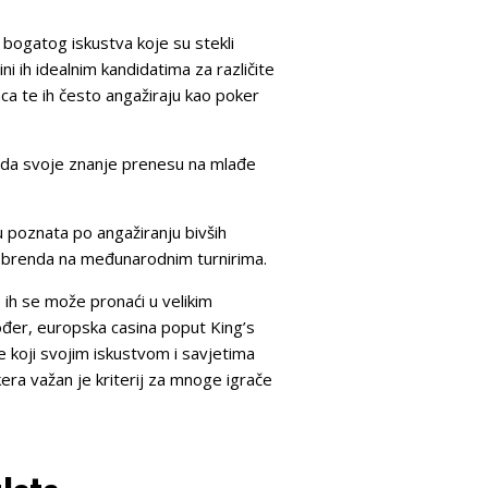
i bogatog iskustva koje su stekli
ni ih idealnim kandidatima za različite
ca te ih često angažiraju kao poker
m da svoje znanje prenesu na mlađe
 poznata po angažiranju bivših
ri brenda na međunarodnim turnirima.
će ih se može pronaći u velikim
ođer, europska casina poput King’s
 koji svojim iskustvom i savjetima
ra važan je kriterij za mnoge igrače