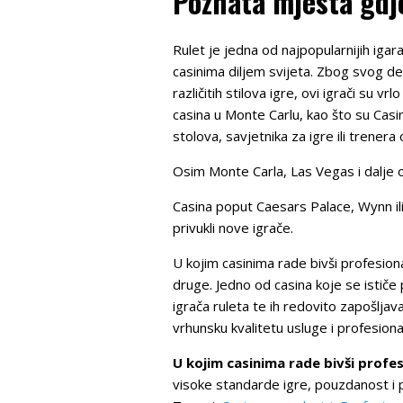
Poznata mjesta gdje
Rulet je jedna od najpopularnijih igar
casinima diljem svijeta. Zbog svog det
različitih stilova igre, ovi igrači su 
casina u Monte Carlu, kao što su Casi
stolova, savjetnika za igre ili trenera 
Osim Monte Carla, Las Vegas i dalje os
Casina poput Caesars Palace, Wynn ili
privukli nove igrače.
U kojim casinima rade bivši profesiona
druge. Jedno od casina koje se ističe 
igrača ruleta te ih redovito zapošljava
vrhunsku kvalitetu usluge i profesiona
U kojim casinima rade bivši profes
visoke standarde igre, pouzdanost i p