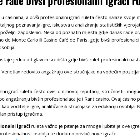
 rade bivši profesionalni igrači r
a u casinima, a bivši profesionalni igrači ruleta često nalaze svoj
aljnog poznavanja igre, iskustva u analiziranju statističkih vjero
vrlo poželjni zaposlenici. Neka od poznatih mjesta gdje danas rade bi
no de Monte Carlo ili Casino Café de Paris, gdje bivši profesional
osoblja.
taje jedno od glavnih središta gdje bivši rulet profesionalci nasta
 Venetian redovito angažiraju ove stručnjake na vodećim pozicijama 
lni igrači ruleta često ovisi o njihovoj reputaciji, stručnosti i mo
po angažiranju bivših profesionalaca je i Rant casino. Ovaj casino
 kao voditelje igre, analitičare ili stručnjake za edukaciju osoblja.
lan pristup igračima.
ionalni igrači
ruleta važno je pitanje za mnoge ljubitelje ove igre
rofesionalnost osoblja te dodatno privlači nove igrače.