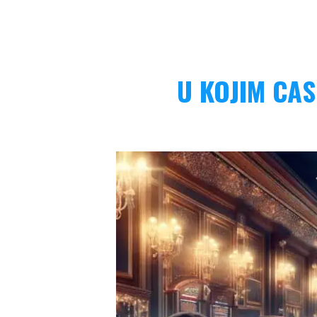
U KOJIM CAS