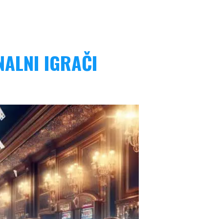
NALNI IGRAČI