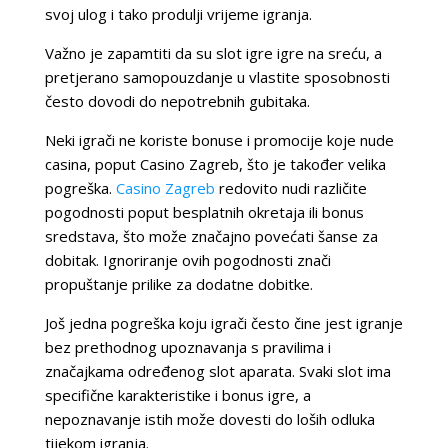
svoj ulog i tako produlji vrijeme igranja.
Važno je zapamtiti da su slot igre igre na sreću, a
pretjerano samopouzdanje u vlastite sposobnosti
često dovodi do nepotrebnih gubitaka.
Neki igrači ne koriste bonuse i promocije koje nude
casina, poput Casino Zagreb, što je također velika
pogreška.
Casino Zagreb
redovito nudi različite
pogodnosti poput besplatnih okretaja ili bonus
sredstava, što može značajno povećati šanse za
dobitak. Ignoriranje ovih pogodnosti znači
propuštanje prilike za dodatne dobitke.
Još jedna pogreška koju igrači često čine jest igranje
bez prethodnog upoznavanja s pravilima i
značajkama određenog slot aparata. Svaki slot ima
specifične karakteristike i bonus igre, a
nepoznavanje istih može dovesti do loših odluka
tijekom igranja.