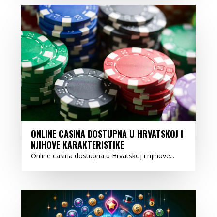
ONLINE CASINA DOSTUPNA U HRVATSKOJ I
NJIHOVE KARAKTERISTIKE
Online casina dostupna u Hrvatskoj i njihove...