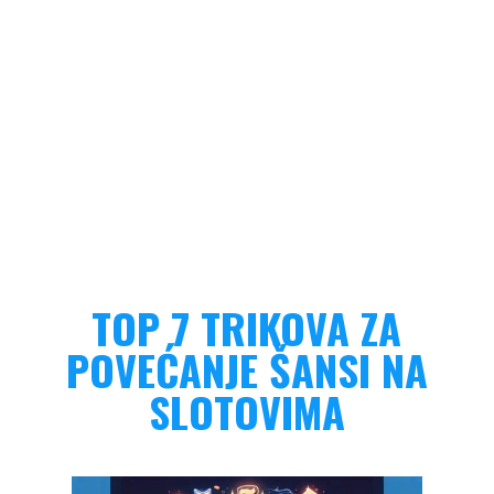
TOP 7 TRIKOVA ZA
POVEĆANJE ŠANSI NA
SLOTOVIMA