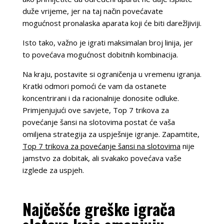
duže vrijeme, jer na taj način povećavate
mogućnost pronalaska aparata koji će biti darežljiviji.
Isto tako, važno je igrati maksimalan broj linija, jer
to povećava mogućnost dobitnih kombinacija.
Na kraju, postavite si ograničenja u vremenu igranja.
Kratki odmori pomoći će vam da ostanete
koncentrirani i da racionalnije donosite odluke.
Primjenjujući ove savjete, Top 7 trikova za
povećanje šansi na slotovima postat će vaša
omiljena strategija za uspješnije igranje. Zapamtite,
Top 7 trikova za povećanje šansi na slotovima
nije
jamstvo za dobitak, ali svakako povećava vaše
izglede za uspjeh.
Najčešće greške igrača