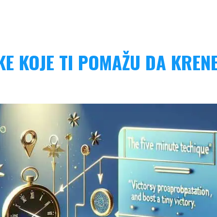
KE KOJE TI POMAŽU DA KREN