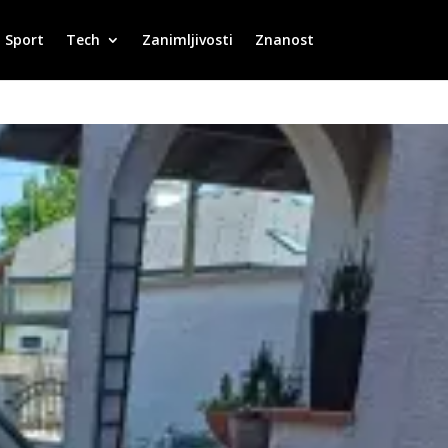
Sport
Tech
Zanimljivosti
Znanost