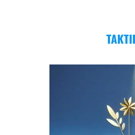
TAKTI