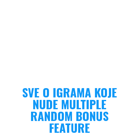
SVE O IGRAMA KOJE
NUDE MULTIPLE
RANDOM BONUS
FEATURE