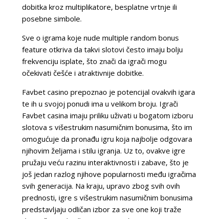
dobitka kroz multiplikatore, besplatne vrtnje ili
posebne simbole.
Sve o igrama koje nude multiple random bonus
feature otkriva da takvi slotovi često imaju bolju
frekvenciju isplate, što znači da igrači mogu
očekivati češće i atraktivnije dobitke.
Favbet casino prepoznao je potencijal ovakvih igara
te ih u svojoj ponudi ima u velikom broju. Igrači
Favbet casina imaju priliku uživati u bogatom izboru
slotova s višestrukim nasumičnim bonusima, što im
omogućuje da pronađu igru koja najbolje odgovara
njihovim željama i stilu igranja. Uz to, ovakve igre
pružaju veću razinu interaktivnosti i zabave, što je
još jedan razlog njihove popularnosti među igračima
svih generacija. Na kraju, upravo zbog svih ovih
prednosti, igre s višestrukim nasumičnim bonusima
predstavljaju odličan izbor za sve one koji traže