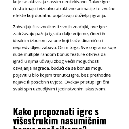
koje se aktiviraju sasvim neočekivano. Takve igre
često imaju i vizualno atraktivne animacije te zvučne
efekte koji dodatno pojačavaju doživljaj igranja.
Zahvaljujući raznolikosti svojih značajki, ove igre
zadržavaju pažnju igrača dulje vrijeme, čineći ih
idealnim izborom za one koji traže dinamičnu i
nepredvidljivu zabavu. Osim toga, Sve o igrama koje
nude multiple random bonus feature otkriva da
igrači u njima uživaju zbog većih mogućnosti
osvajanja nagrada, budući da se bonusi mogu
pojaviti u bilo kojem trenutku igre, bez prethodne
najave ili posebnih uvjeta. Ovakav pristup igri čini
svaki spin uzbudljivim i jedinstvenim iskustvom.
Kako prepoznati igre s
višestrukim nasumičnim