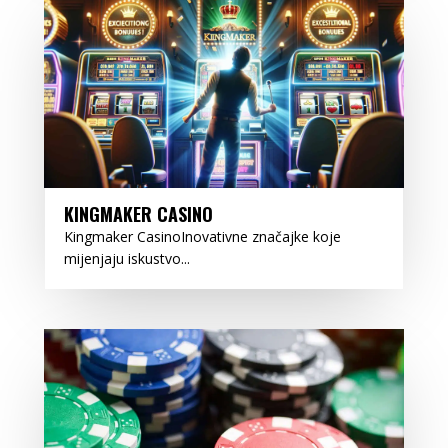
KINGMAKER CASINO
Kingmaker CasinoInovativne značajke koje
mijenjaju iskustvo...