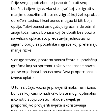
Prije svega, potrebno je jasno definirati svoj
budžet i ciljeve igre. Ako ste igrač koji voli igrati s
manjim depozitima ili ste novi igrač koji želi isprobati
određeni casino, fiksni bonus mogao bi biti bolja
opcija. Takvi bonusi omogućuju igračima da odmah
znaju točan iznos bonusa koji će dobiti bez obzira
na veličinu uplate, što predstavlja jednostavnu i
sigurnu opciju za početnike ili igrače koji preferiraju
manje rizike.
S druge strane, postotni bonusi često su privlačniji
igračima koji su spremni uložiti veće iznose novca,
jer se vrijednost bonusa povećava proporcionalno
iznosu uplate.
U tom slučaju, važno je provjeriti maksimalni iznos
bonusa koji casino nudi kako biste mogli optimalno
iskoristiti svoju uplatu. Također, uvijek je
preporučljivo provjeriti uvjete iskorištavanja
bonusa, kao što su zahtjevi klađenja, jer upravo ovi