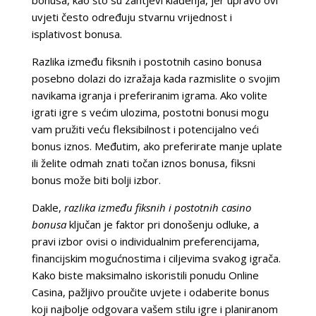
uvjeti često određuju stvarnu vrijednost i
isplativost bonusa.
Razlika između fiksnih i postotnih casino bonusa
posebno dolazi do izražaja kada razmislite o svojim
navikama igranja i preferiranim igrama. Ako volite
igrati igre s većim ulozima, postotni bonusi mogu
vam pružiti veću fleksibilnost i potencijalno veći
bonus iznos. Međutim, ako preferirate manje uplate
ili želite odmah znati točan iznos bonusa, fiksni
bonus može biti bolji izbor.
Dakle,
razlika između fiksnih i postotnih casino
bonusa
ključan je faktor pri donošenju odluke, a
pravi izbor ovisi o individualnim preferencijama,
financijskim mogućnostima i ciljevima svakog igrača.
Kako biste maksimalno iskoristili ponudu Online
Casina, pažljivo proučite uvjete i odaberite bonus
koji najbolje odgovara vašem stilu igre i planiranom