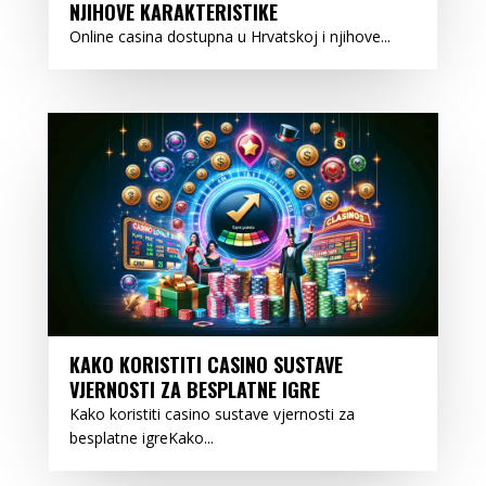
NJIHOVE KARAKTERISTIKE
Online casina dostupna u Hrvatskoj i njihove...
KAKO KORISTITI CASINO SUSTAVE
VJERNOSTI ZA BESPLATNE IGRE
Kako koristiti casino sustave vjernosti za
besplatne igreKako...