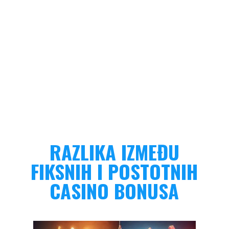
RAZLIKA IZMEĐU
FIKSNIH I POSTOTNIH
CASINO BONUSA