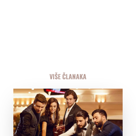
VIŠE ČLANAKA