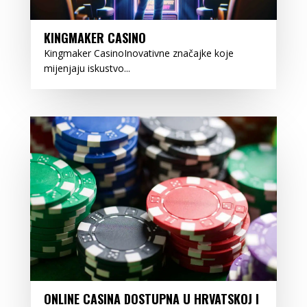
KINGMAKER CASINO
Kingmaker CasinoInovativne značajke koje
mijenjaju iskustvo...
ONLINE CASINA DOSTUPNA U HRVATSKOJ I