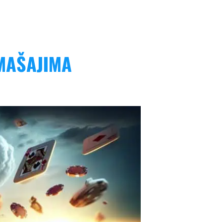
MAŠAJIMA