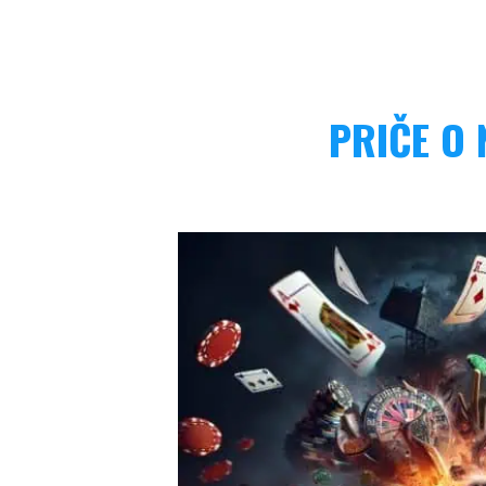
PRIČE O