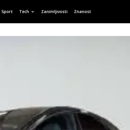
Sport
Tech
Zanimljivosti
Znanost