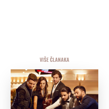
VIŠE ČLANAKA