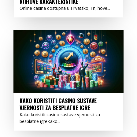
NJIHOVE KARAKTERISTIKE
Online casina dostupna u Hrvatskoj i njihove...
KAKO KORISTITI CASINO SUSTAVE
VJERNOSTI ZA BESPLATNE IGRE
Kako koristiti casino sustave vjernosti za
besplatne igreKako...