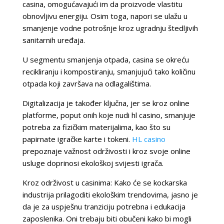
casina, omogućavajući im da proizvode vlastitu
obnovljivu energiju. Osim toga, napori se ulažu u
smanjenje vodne potrošnje kroz ugradnju štedljivih
sanitarnih uređaja.
U segmentu smanjenja otpada, casina se okreću
recikliranju i kompostiranju, smanjujući tako količinu
otpada koji završava na odlagalištima.
Digitalizacija je također ključna, jer se kroz online
platforme, poput onih koje nudi hl casino, smanjuje
potreba za fizičkim materijalima, kao što su
papirnate igračke karte i tokeni.
HL casino
prepoznaje važnost održivosti i kroz svoje online
usluge doprinosi ekološkoj svijesti igrača.
Kroz održivost u casinima: Kako će se kockarska
industrija prilagoditi ekološkim trendovima, jasno je
da je za uspješnu tranziciju potrebna i edukacija
zaposlenika. Oni trebaju biti obučeni kako bi mogli