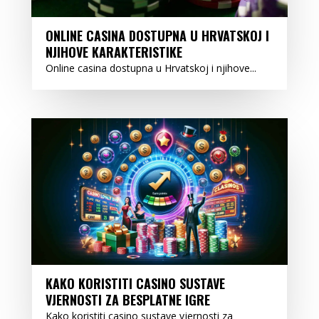
ONLINE CASINA DOSTUPNA U HRVATSKOJ I
NJIHOVE KARAKTERISTIKE
Online casina dostupna u Hrvatskoj i njihove...
KAKO KORISTITI CASINO SUSTAVE
VJERNOSTI ZA BESPLATNE IGRE
Kako koristiti casino sustave vjernosti za