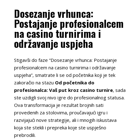
Dosezanje vrhunca:
Postajanje profesionalcem
na casino turnirima i
održavanje uspjeha
Stigavši do faze “Dosezanje vrhunca: Postajanje
profesionalcem na casino turnirima i održavanje
uspjeha”, smatrate li se od početnika koji je tek
zakoračio na stazu
Od početnika do
profesionalca: Vaš put kroz casino turnire
, sada
ste uzdigli svoj nivo igre do profesionalnog statusa.
Ova transformacija je rezultat brojnih sati
provedenih za stolovima, proučavajući igru i
razvijajući nove strategije, ali i mnogih iskustava
koja ste stekli i prepreka koje ste uspješno
prebrodili.