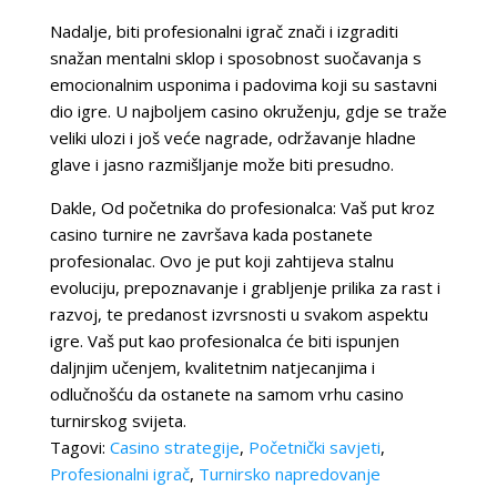
Nadalje, biti profesionalni igrač znači i izgraditi
snažan mentalni sklop i sposobnost suočavanja s
emocionalnim usponima i padovima koji su sastavni
dio igre. U najboljem casino okruženju, gdje se traže
veliki ulozi i još veće nagrade, održavanje hladne
glave i jasno razmišljanje može biti presudno.
Dakle, Od početnika do profesionalca: Vaš put kroz
casino turnire ne završava kada postanete
profesionalac. Ovo je put koji zahtijeva stalnu
evoluciju, prepoznavanje i grabljenje prilika za rast i
razvoj, te predanost izvrsnosti u svakom aspektu
igre. Vaš put kao profesionalca će biti ispunjen
daljnjim učenjem, kvalitetnim natjecanjima i
odlučnošću da ostanete na samom vrhu casino
turnirskog svijeta.
Tagovi:
Casino strategije
,
Početnički savjeti
,
Profesionalni igrač
,
Turnirsko napredovanje