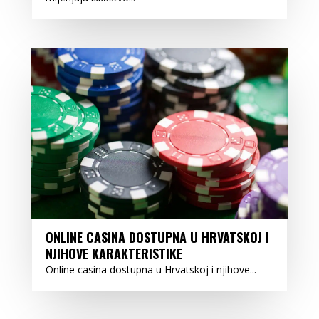
ONLINE CASINA DOSTUPNA U HRVATSKOJ I
NJIHOVE KARAKTERISTIKE
Online casina dostupna u Hrvatskoj i njihove...