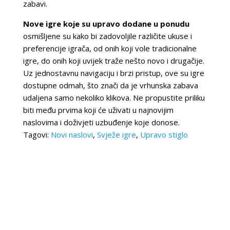
zabavi.
Nove igre koje su upravo dodane u ponudu
osmišljene su kako bi zadovoljile različite ukuse i
preferencije igrača, od onih koji vole tradicionalne
igre, do onih koji uvijek traže nešto novo i drugačije.
Uz jednostavnu navigaciju i brzi pristup, ove su igre
dostupne odmah, što znači da je vrhunska zabava
udaljena samo nekoliko klikova. Ne propustite priliku
biti među prvima koji će uživati u najnovijim
naslovima i doživjeti uzbuđenje koje donose.
Tagovi:
Novi naslovi
,
Svježe igre
,
Upravo stiglo