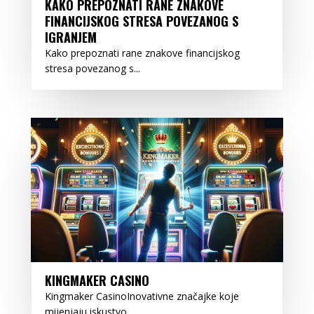
KAKO PREPOZNATI RANE ZNAKOVE
FINANCIJSKOG STRESA POVEZANOG S
IGRANJEM
Kako prepoznati rane znakove financijskog
stresa povezanog s...
KINGMAKER CASINO
Kingmaker CasinoInovativne značajke koje
mijenjaju iskustvo...