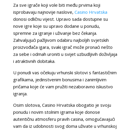
Za sve igrače koji vole biti među prvima koji
isprobavaju najnovije naslove,
Casino Hrvatska
donosi odličnu vijest. Upravo sada dostupne su
nove igre koje su upravo dodane u ponudu,
spremne za igranje i uživanje bez čekanja.
Zahvaljujući pažljivom odabiru najboljih svjetskih
proizvođača igara, svaki igrač može pronaći nešto
za sebe i odmah uroniti u svijet uzbudljivih doživljaja
i atraktivnih dobitaka.
U ponudi vas očekuju vrhunski slotovi s fantastičnim
grafikama, jedinstvenim bonusima i zanimljivim
pričama koje će vam pružiti nezaboravno iskustvo
igranja.
Osim slotova, Casino Hrvatska obogatio je svoju
ponudu i novim stolnim igrama koje donose
autentičnu atmosferu pravih casina, omogućavajući
vam da iz udobnosti svog doma uživate u vrhunskoj