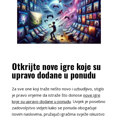
Otkrijte nove igre koje su
upravo dodane u ponudu
Za sve one koji traže nešto novo i uzbudljivo, stiglo
je pravo vrijeme da istraže što donose
nove igre
koje su upravo dodane u ponudu
. Uvijek je posebno
zadovoljstvo vidjeti kako se ponuda obogaćuje
novim naslovima, pružajući igračima svježe iskustvo