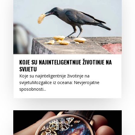
KOJE SU NAJINTELIGENTNIJE ŽIVOTINJE NA
SVIJETU
Koje su najinteligentnije životinje na
svijetuMozgalice iz oceana: Nevjerojatne
sposobnosti...