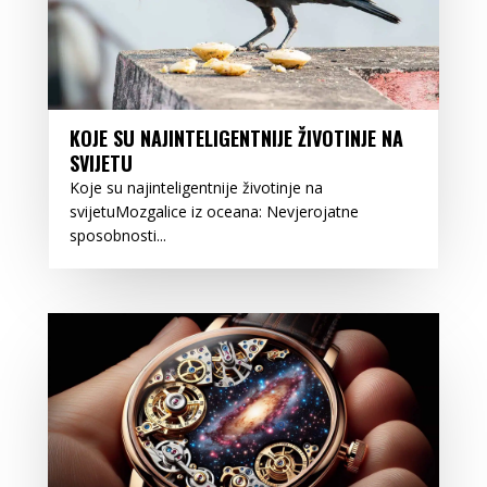
KOJE SU NAJINTELIGENTNIJE ŽIVOTINJE NA
SVIJETU
Koje su najinteligentnije životinje na
svijetuMozgalice iz oceana: Nevjerojatne
sposobnosti...