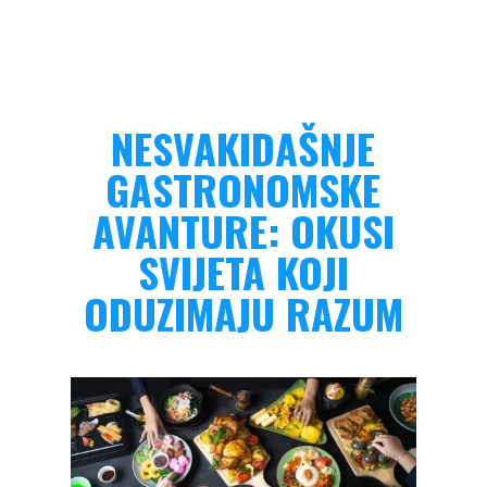
NESVAKIDAŠNJE
GASTRONOMSKE
AVANTURE: OKUSI
SVIJETA KOJI
ODUZIMAJU RAZUM