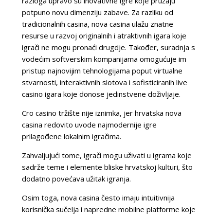
razloga upravo su inovativne igre koje pružaju
potpuno novu dimenziju zabave. Za razliku od
tradicionalnih casina, nova casina ulažu znatne
resurse u razvoj originalnih i atraktivnih igara koje
igrači ne mogu pronaći drugdje. Također, suradnja s
vodećim softverskim kompanijama omogućuje im
pristup najnovijim tehnologijama poput virtualne
stvarnosti, interaktivnih slotova i sofisticiranih live
casino igara koje donose jedinstvene doživljaje.
Cro casino tržište nije iznimka, jer hrvatska nova
casina redovito uvode najmodernije igre
prilagođene lokalnim igračima.
Zahvaljujući tome, igrači mogu uživati u igrama koje
sadrže teme i elemente bliske hrvatskoj kulturi, što
dodatno povećava užitak igranja.
Osim toga, nova casina često imaju intuitivnija
korisnička sučelja i napredne mobilne platforme koje