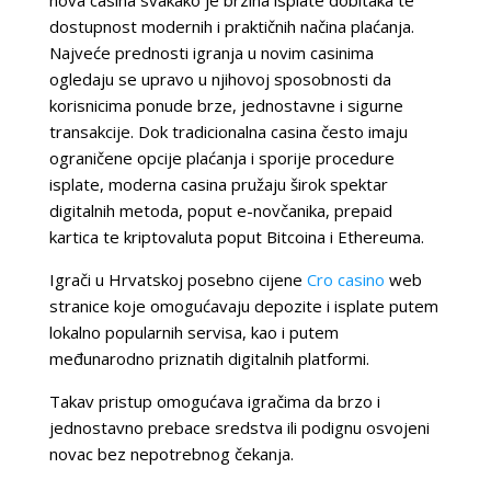
dostupnost modernih i praktičnih načina plaćanja.
Najveće prednosti igranja u novim casinima
ogledaju se upravo u njihovoj sposobnosti da
korisnicima ponude brze, jednostavne i sigurne
transakcije. Dok tradicionalna casina često imaju
ograničene opcije plaćanja i sporije procedure
isplate, moderna casina pružaju širok spektar
digitalnih metoda, poput e-novčanika, prepaid
kartica te kriptovaluta poput Bitcoina i Ethereuma.
Igrači u Hrvatskoj posebno cijene
Cro casino
web
stranice koje omogućavaju depozite i isplate putem
lokalno popularnih servisa, kao i putem
međunarodno priznatih digitalnih platformi.
Takav pristup omogućava igračima da brzo i
jednostavno prebace sredstva ili podignu osvojeni
novac bez nepotrebnog čekanja.