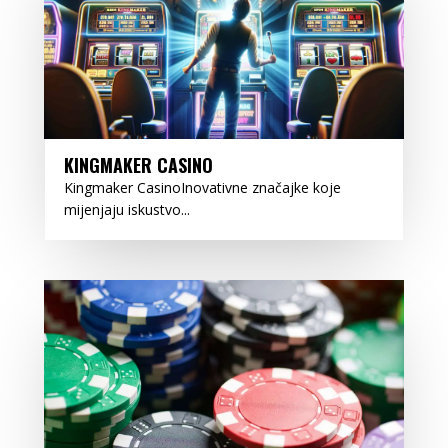
KINGMAKER CASINO
Kingmaker CasinoInovativne značajke koje
mijenjaju iskustvo...