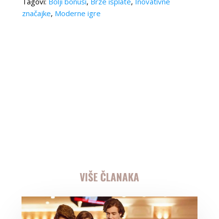
Tagovi:
Bolji bonusi
,
Brze isplate
,
Inovativne
značajke
,
Moderne igre
VIŠE ČLANAKA