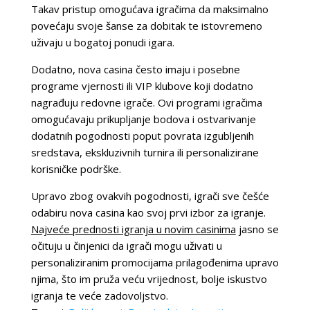
Takav pristup omogućava igračima da maksimalno
povećaju svoje šanse za dobitak te istovremeno
uživaju u bogatoj ponudi igara.
Dodatno, nova casina često imaju i posebne
programe vjernosti ili VIP klubove koji dodatno
nagrađuju redovne igrače. Ovi programi igračima
omogućavaju prikupljanje bodova i ostvarivanje
dodatnih pogodnosti poput povrata izgubljenih
sredstava, ekskluzivnih turnira ili personalizirane
korisničke podrške.
Upravo zbog ovakvih pogodnosti, igrači sve češće
odabiru nova casina kao svoj prvi izbor za igranje.
Najveće prednosti igranja u novim casinima
jasno se
očituju u činjenici da igrači mogu uživati u
personaliziranim promocijama prilagođenima upravo
njima, što im pruža veću vrijednost, bolje iskustvo
igranja te veće zadovoljstvo.