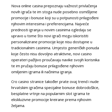
Nova online casina prepoznaju važnost privlačenja
novih igrača te im stoga nude posebno osmišljene
promocije i bonuse koji su u potpunosti prilagođeni
njihovim interesima i preferencijama. Najveće
prednosti igranja u novim casinima ogledaju se
upravo u tome što novi igrači mogu iskoristiti
personalizirane promocije koje nisu dostupne u
tradicionalnim casinima. Umjesto generičkih ponuda
koje često nisu dovoljno atraktivne, novi casino
operateri pažljivo proučavaju navike svojih korisnika
te im pružaju bonuse prilagođene njihovim
omiljenim igrama ili načinima igranja.
Cro casino stranice također prate ovaj trend i nude
hrvatskim igračima specijalne bonuse dobrodošlice,
besplatne vrtnje na popularnim slot igrama te
ekskluzivne promocije kreirane prema njihovim
željama.