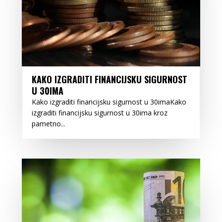
KAKO IZGRADITI FINANCIJSKU SIGURNOST
U 30IMA
Kako izgraditi financijsku sigurnost u 30imaKako
izgraditi financijsku sigurnost u 30ima kroz
pametno...