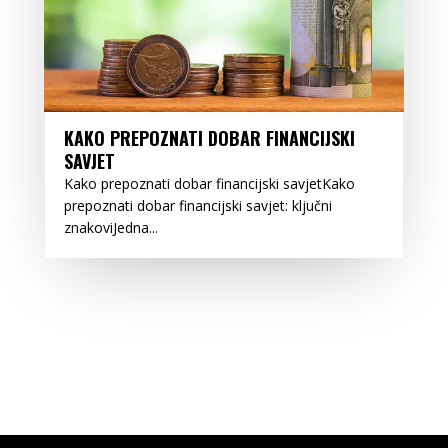
KAKO PREPOZNATI DOBAR FINANCIJSKI
SAVJET
Kako prepoznati dobar financijski savjetKako
prepoznati dobar financijski savjet: ključni
znakoviJedna...