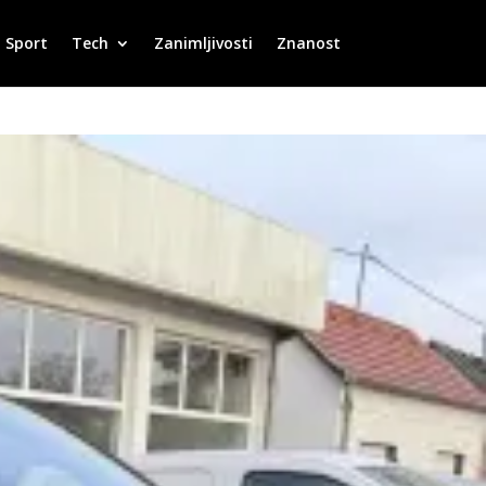
Sport
Tech
Zanimljivosti
Znanost