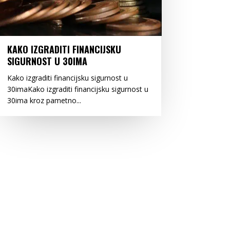
KAKO IZGRADITI FINANCIJSKU
SIGURNOST U 30IMA
Kako izgraditi financijsku sigurnost u
30imaKako izgraditi financijsku sigurnost u
30ima kroz pametno...