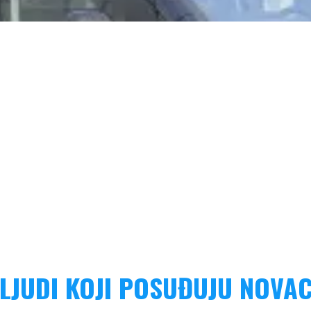
LJUDI KOJI POSUĐUJU NOVA